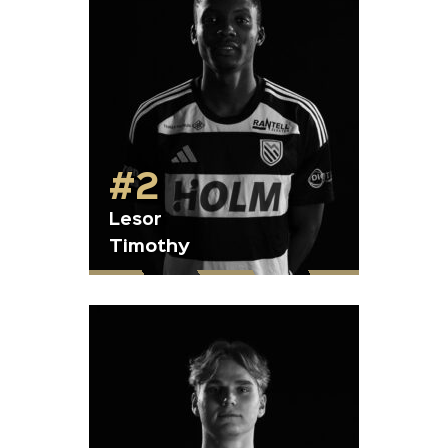
#2
Lesor
Timothy